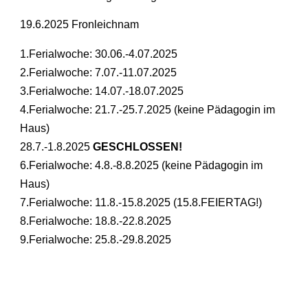
19.6.2025 Fronleichnam
1.Ferialwoche: 30.06.-4.07.2025
2.Ferialwoche: 7.07.-11.07.2025
3.Ferialwoche: 14.07.-18.07.2025
4.Ferialwoche: 21.7.-25.7.2025 (keine Pädagogin im
Haus)
28.7.-1.8.2025
GESCHLOSSEN!
6.Ferialwoche: 4.8.-8.8.2025 (keine Pädagogin im
Haus)
7.Ferialwoche: 11.8.-15.8.2025 (15.8.FEIERTAG!)
8.Ferialwoche: 18.8.-22.8.2025
9.Ferialwoche: 25.8.-29.8.2025