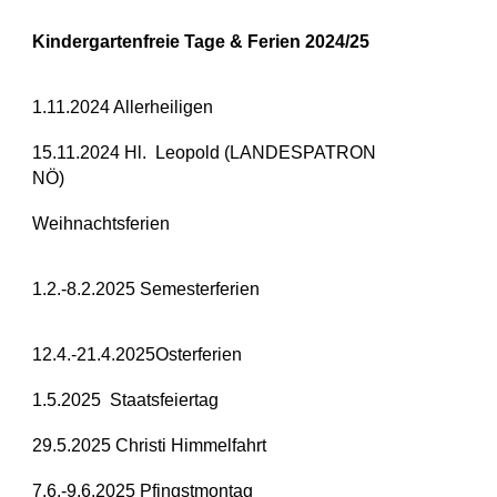
Kindergartenfreie Tage & Ferien 2024/25
1.11.2024 Allerheiligen
15.11.2024 Hl. Leopold (LANDESPATRON
NÖ)
Weihnachtsferien
1.2.-8.2.2025 Semesterferien
12.4.-21.4.2025Osterferien
1.5.2025 Staatsfeiertag
29.5.2025 Christi Himmelfahrt
7.6.-9.6.2025 Pfingstmontag